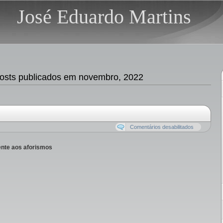
José Eduardo Martins
sts publicados em novembro, 2022
Comentários desabilitados
rente aos aforismos