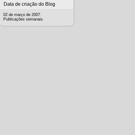
Data de criação do Blog
02 de março de 2007.
Publicações semanais.