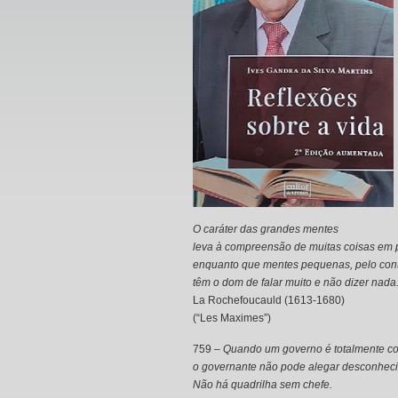
O caráter das grandes mentes
leva à compreensão de muitas coisas em 
enquanto que mentes pequenas, pelo cont
têm o dom de falar muito e não dizer nada
La Rochefoucauld (1613-1680)
(“Les Maximes”)
759 –
Quando um governo é totalmente co
o governante não pode alegar desconhec
Não há quadrilha sem chefe.