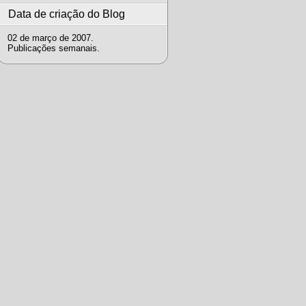
Data de criação do Blog
02 de março de 2007.
Publicações semanais.