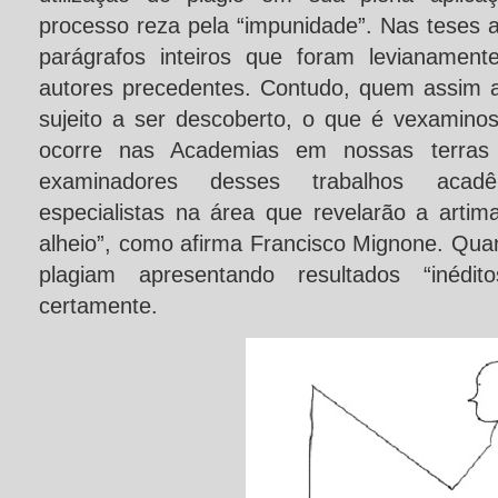
processo reza pela “impunidade”. Nas teses 
parágrafos inteiros que foram levianamen
autores precedentes. Contudo, quem assim 
sujeito a ser descoberto, o que é vexaminos
ocorre nas Academias em nossas terras 
examinadores desses trabalhos acad
especialistas na área que revelarão a arti
alheio”, como afirma Francisco Mignone. Qua
plagiam apresentando resultados “inédi
certamente.