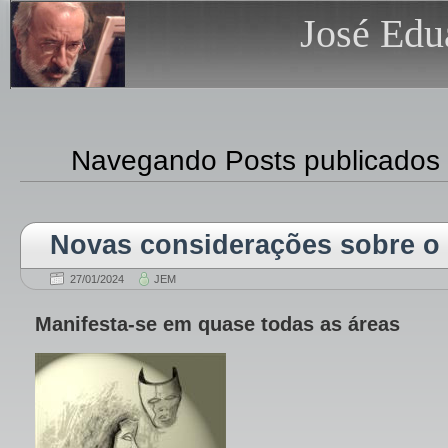
José Edu
Navegando Posts publicados
Novas considerações sobre o 
27/01/2024
JEM
Manifesta-se em quase todas as áreas