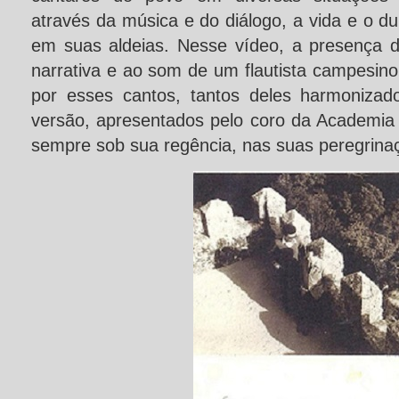
através da música e do diálogo, a vida e o 
em suas aldeias. Nesse vídeo, a presença 
narrativa e ao som de um flautista campesino,
por esses cantos, tantos deles harmonizad
versão, apresentados pelo coro da Academi
sempre sob sua regência, nas suas peregrinaç