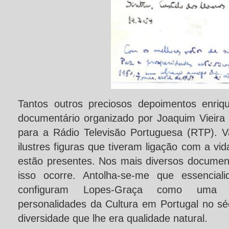
Tantos outros preciosos depoimentos enriq
documentário organizado por Joaquim Vieira
para a Rádio Televisão Portuguesa (RTP). 
ilustres figuras que tiveram ligação com a vi
estão presentes. Nos mais diversos document
isso ocorre. Antolha-se-me que essenciali
configuram Lopes-Graça como uma 
personalidades da Cultura em Portugal no sé
diversidade que lhe era qualidade natural.