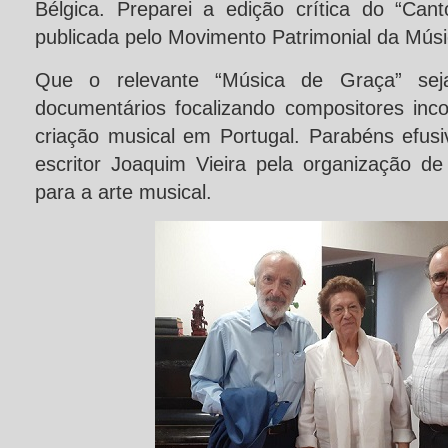
Bélgica. Preparei a edição crítica do “Ca
publicada pelo Movimento Patrimonial da Mús
Que o relevante “Música de Graça” seja
documentários focalizando compositores inco
criação musical em Portugal. Parabéns efusivo
escritor Joaquim Vieira pela organização d
para a arte musical.