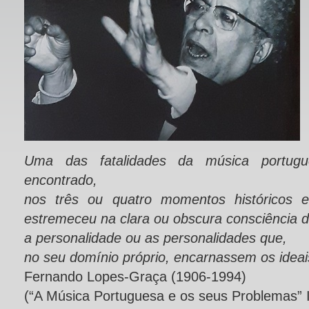
Uma das fatalidades da música portugu
encontrado,
nos três ou quatro momentos históricos 
estremeceu na clara ou obscura consciência d
a personalidade ou as personalidades que,
no seu domínio próprio, encarnassem os ideai
Fernando Lopes-Graça (1906-1994)
(“A Música Portuguesa e os seus Problemas” I