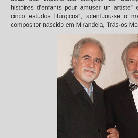
histoires d’enfants pour amuser un artiste”
cinco estudos litúrgicos”, acentuou-se o 
compositor nascido em Mirandela, Trás-os Mo