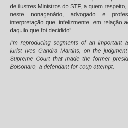
de ilustres Ministros do STF, a quem respeito
neste nonagenário, advogado e profess
interpretação que, infelizmente, em relação a
daquilo que foi decidido”.
I’m
reproducing segments of an important ar
jurist Ives Gandra Martins, on the judgment 
Supreme Court that made the former preside
Bolsonaro, a defendant
for coup attempt
.