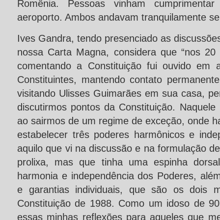
Romênia. Pessoas vinham cumprimentar 
aeroporto. Ambos andavam tranquilamente s
Ives Gandra, tendo presenciado as discussõe
nossa Carta Magna, considera que “nos 20 
comentando a Constituição fui ouvido em a
Constituintes, mantendo contato permanent
visitando Ulisses Guimarães em sua casa, pe
discutirmos pontos da Constituição. Naquele
ao sairmos de um regime de exceção, onde h
estabelecer três poderes harmônicos e indep
aquilo que vi na discussão e na formulação d
prolixa, mas que tinha uma espinha dorsal
harmonia e independência dos Poderes, além 
e garantias individuais, que são os dois 
Constituição de 1988. Como um idoso de 90 
essas minhas reflexões para aqueles que m