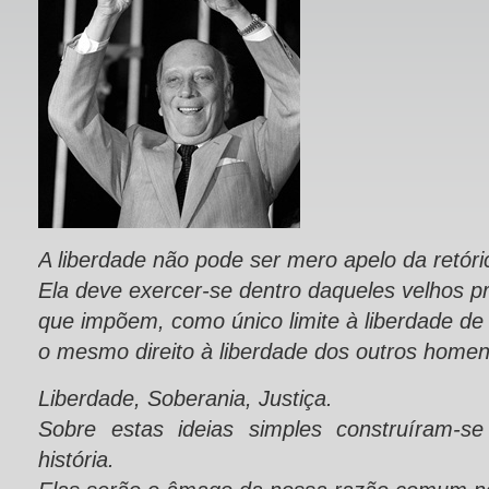
A liberdade não pode ser mero apelo da retóric
Ela deve exercer-se dentro daqueles velhos pr
que impõem, como único limite à liberdade d
o mesmo direito à liberdade dos outros homen
Liberdade, Soberania, Justiça.
Sobre estas ideias simples construíram-s
história.