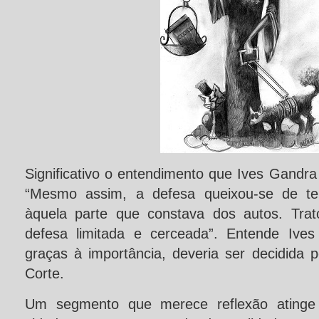
Significativo o entendimento que Ives Gandr
“Mesmo assim, a defesa queixou-se de te
àquela parte que constava dos autos. Trat
defesa limitada e cerceada”. Entende Ive
graças à importância, deveria ser decidida 
Corte.
Um segmento que merece reflexão atinge