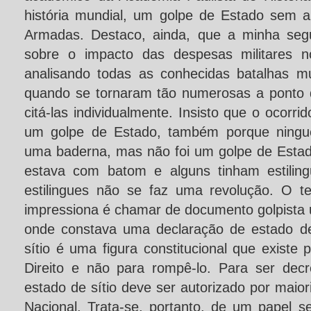
história mundial, um golpe de Estado sem a
Armadas. Destaco, ainda, que a minha seg
sobre o impacto das despesas militares n
analisando todas as conhecidas batalhas m
quando se tornaram tão numerosas a ponto 
citá-las individualmente. Insisto que o ocorri
um golpe de Estado, também porque ning
uma baderna, mas não foi um golpe de Estad
estava com batom e alguns tinham estilin
estilingues não se faz uma revolução. O t
impressiona é chamar de documento golpista 
onde constava uma declaração de estado de
sítio é uma figura constitucional que existe 
Direito e não para rompê-lo. Para ser decr
estado de sítio deve ser autorizado por maio
Nacional. Trata-se, portanto, de um papel s