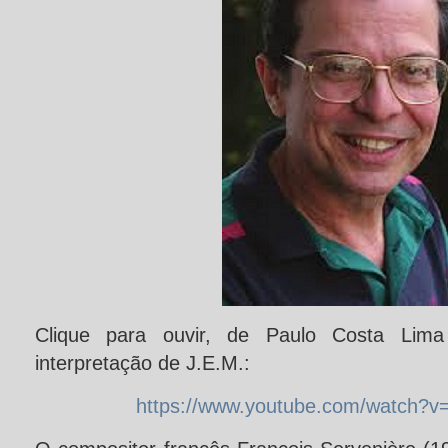
Clique para ouvir, de Paulo Costa Lima 
interpretação de J.E.M.:
https://www.youtube.com/watch?