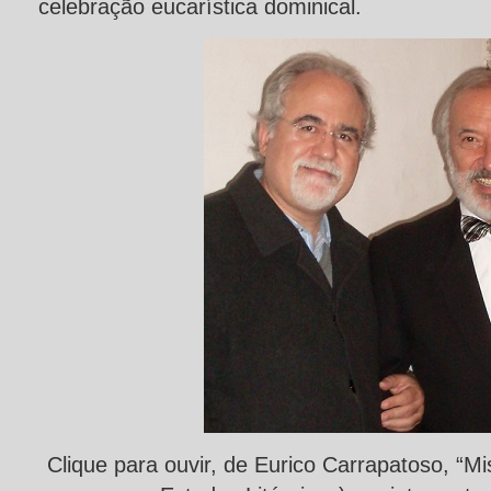
celebração eucarística dominical.
Clique para ouvir, de Eurico Carrapatoso, “M