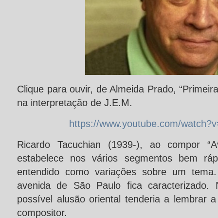
Clique para ouvir, de Almeida Prado, “Primeir
na interpretação de J.E.M.
https://www.youtube.com/watch?
Ricardo Tacuchian (1939-), ao compor “Av
estabelece nos vários segmentos bem ráp
entendido como variações sobre um tema. 
avenida de São Paulo fica caracterizado.
possível alusão oriental tenderia a lembrar
compositor.