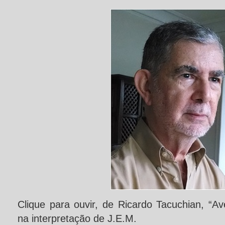
Clique para ouvir, de Ricardo Tacuchian, “Av
na interpretação de J.E.M.