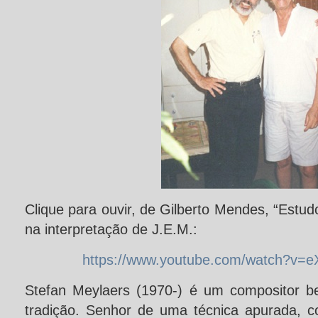
Clique para ouvir, de Gilberto Mendes, “Estudo
na interpretação de J.E.M.:
https://www.youtube.com/watch?v=e
Stefan Meylaers (1970-) é um compositor b
tradição. Senhor de uma técnica apurada, 