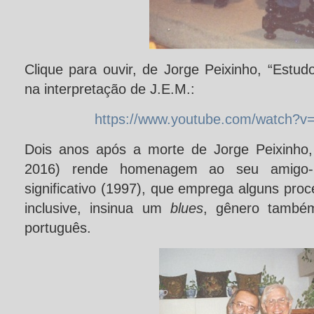
Clique para ouvir, de Jorge Peixinho, “Estud
na interpretação de J.E.M.:
https://www.youtube.com/watch?
Dois anos após a morte de Jorge Peixinho,
2016) rende homenagem ao seu amigo
significativo (1997), que emprega alguns proc
inclusive, insinua um
blues
, gênero també
português.