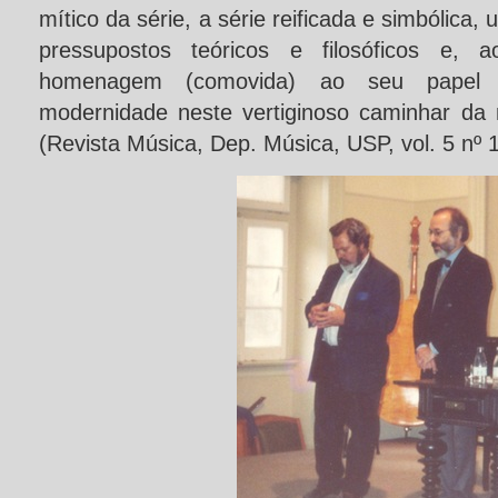
mítico da série, a série reificada e simbólica,
pressupostos teóricos e filosóficos e
homenagem (comovida) ao seu papel hi
modernidade neste vertiginoso caminhar da
(Revista Música, Dep. Música, USP, vol. 5 nº 