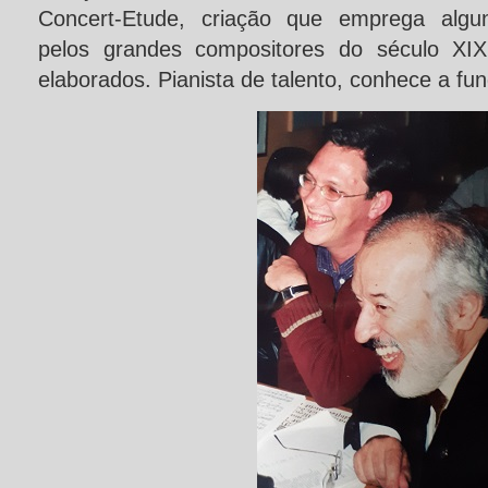
Concert-Etude, criação que emprega algun
pelos grandes compositores do século XIX
elaborados. Pianista de talento, conhece a fund