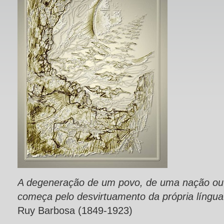
A degeneração de um povo, de uma nação ou
começa pelo desvirtuamento da própria língua
Ruy Barbosa (1849-1923)