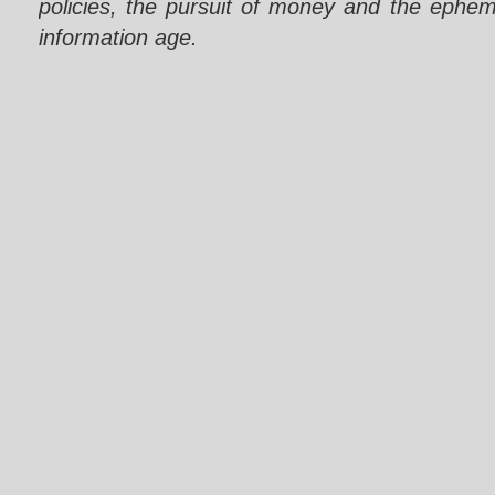
policies, the pursuit of money and the epheme
information age.