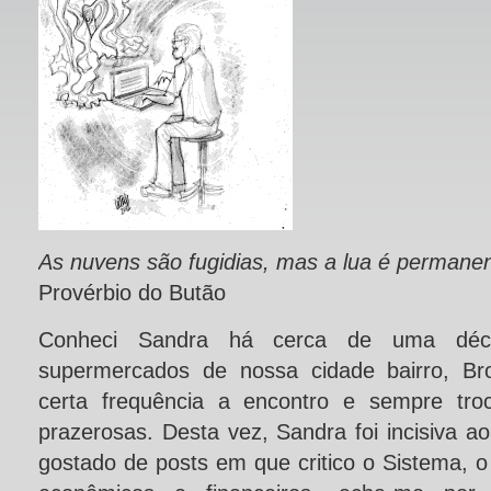
As nuvens são fugidias, mas a lua é permanen
Provérbio do Butão
Conheci Sandra há cerca de uma déc
supermercados de nossa cidade bairro, Br
certa frequência a encontro e sempre tro
prazerosas. Desta vez, Sandra foi incisiva ao
gostado de posts em que critico o Sistema, 