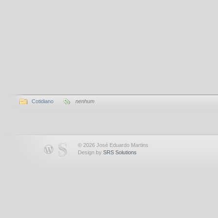
Cotidiano
nenhum
© 2026 José Eduardo Martins
Design by
SRS Solutions