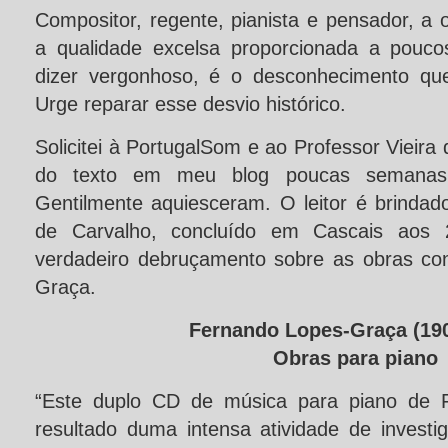
Compositor, regente, pianista e pensador, a
a qualidade excelsa proporcionada a pouco
dizer vergonhoso, é o desconhecimento que
Urge reparar esse desvio histórico.
Solicitei à PortugalSom e ao Professor Vieira
do texto em meu blog poucas semanas 
Gentilmente aquiesceram. O leitor é brindad
de Carvalho, concluído em Cascais aos
verdadeiro debruçamento sobre as obras co
Graça.
Fernando Lopes-Graça (19
Obras para piano
“Este duplo CD de música para piano de 
resultado duma intensa atividade de investi