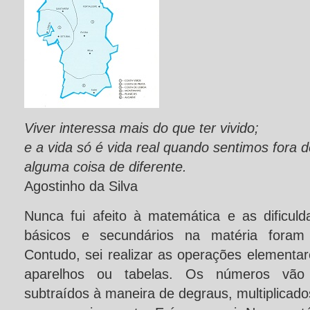
Viver interessa mais do que ter vivido;
e a vida só é vida real quando sentimos fora 
alguma coisa de diferente.
Agostinho da Silva
Nunca fui afeito à matemática e as dificul
básicos e secundários na matéria foram q
Contudo, sei realizar as operações elementa
aparelhos ou tabelas. Os números vão
subtraídos à maneira de degraus, multiplicado