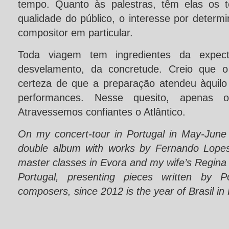
tempo. Quanto às palestras, têm elas os 
qualidade do público, o interesse por determi
compositor em particular.
Toda viagem tem ingredientes da expect
desvelamento, da concretude. Creio que o
certeza de que a preparação atendeu àquil
performances. Nesse quesito, apenas o
Atravessemos confiantes o Atlântico.
On my concert-tour in Portugal in May-June
double album with works by Fernando Lope
master classes in Evora and my wife’s Regina N
Portugal, presenting pieces written by P
composers, since 2012 is the year of Brasil in 