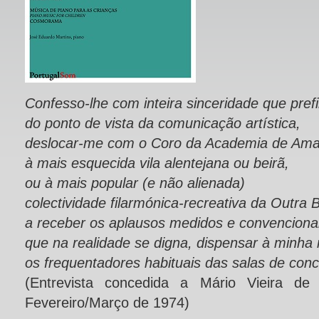
Confesso-lhe com inteira sinceridade que prefi
do ponto de vista da comunicação artística,
deslocar-me com o Coro da Academia de Ama
à mais esquecida vila alentejana ou beirã,
ou à mais popular (e não alienada)
colectividade filarmónica-recreativa da Outra 
a receber os aplausos medidos e convenciona
que na realidade se digna, dispensar à minha
os frequentadores habituais das salas de conce
(Entrevista concedida a Mário Vieira d
Fevereiro/Março de 1974)