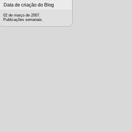
Data de criação do Blog
02 de março de 2007.
Publicações semanais.