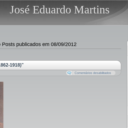
José Eduardo Martins
Posts publicados em 08/09/2012
862-1918)”
Comentários desabilitados