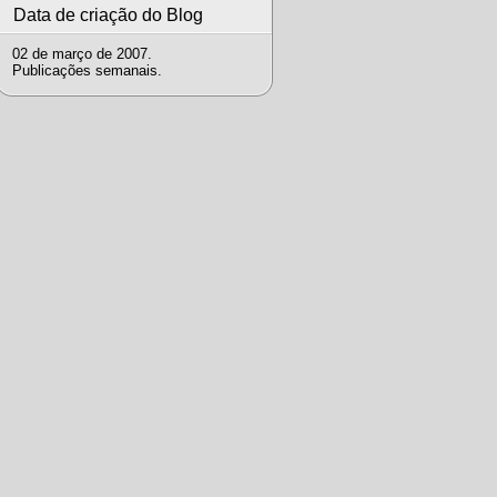
Data de criação do Blog
02 de março de 2007.
Publicações semanais.