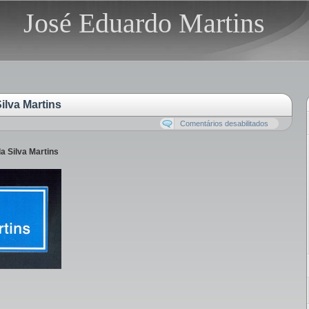
José Eduardo Martins
ilva Martins
Comentários desabilitados
a Silva Martins