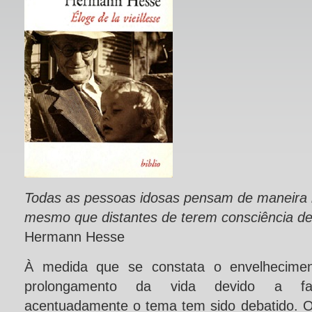
Todas as pessoas idosas pensam de maneira h
mesmo que distantes de terem consciência de
Hermann Hesse
À medida que se constata o envelhecime
prolongamento da vida devido a fat
acentuadamente o tema tem sido debatido. 