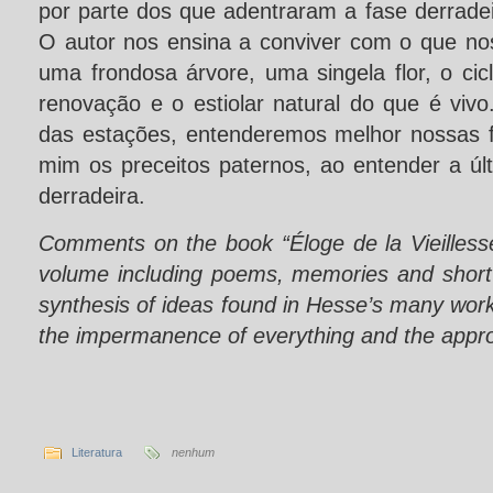
por parte dos que adentraram a fase derradei
O autor nos ensina a conviver com o que nos
uma frondosa árvore, uma singela flor, o ci
renovação e o estiolar natural do que é viv
das estações, entenderemos melhor nossas fa
mim os preceitos paternos, ao entender a ú
derradeira.
Comments on the book “Éloge de la Vieilles
volume including poems, memories and short
synthesis of ideas found in Hesse’s many work
the impermanence of everything and the appro
Literatura
nenhum