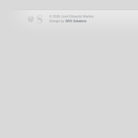
© 2026 José Eduardo Martins
Design by
SRS Solutions