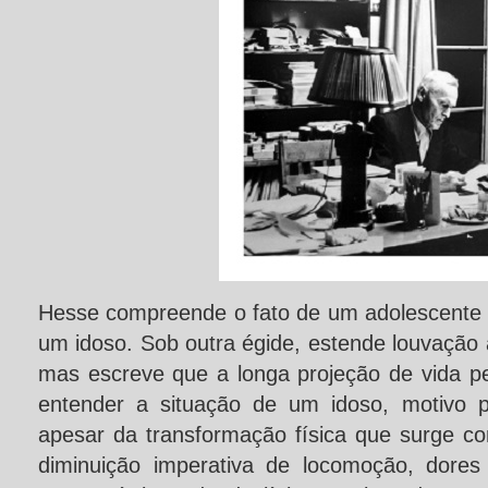
Hesse compreende o fato de um adolescente i
um idoso. Sob outra égide, estende louvação 
mas escreve que a longa projeção de vida pel
entender a situação de um idoso, motivo pa
apesar da transformação física que surge c
diminuição imperativa de locomoção, dores