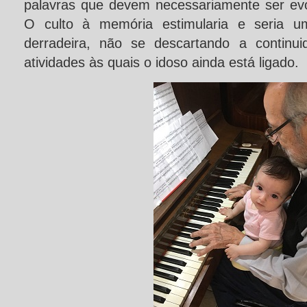
palavras que devem necessariamente ser ev
O culto à memória estimularia e seria 
derradeira, não se descartando a continui
atividades às quais o idoso ainda está ligado.