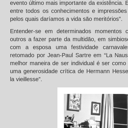
evento último mais importante da existência.
entre todos os conhecimentos e impressões
pelos quais daríamos a vida são meritórios”.
Entender-se em determinados momentos
outros a fazer parte da multidão, em simbios
com a esposa uma festividade carnavales
retomado por Jean-Paul Sartre em “La Naus
melhor maneira de ser individual é ser co
uma generosidade crítica de Hermann Hesse
la vieillesse”.