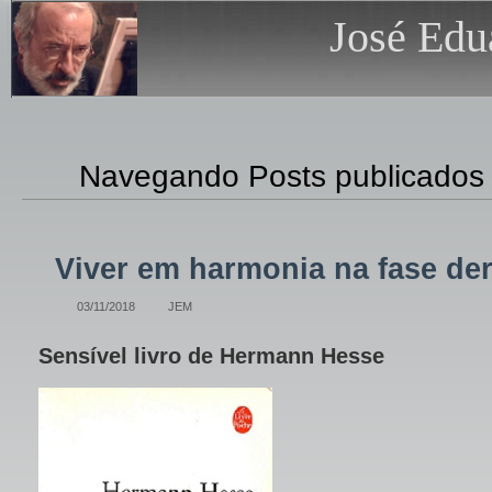
José Edu
Navegando Posts publicados
Viver em harmonia na fase der
03/11/2018
JEM
Sensível livro de Hermann Hesse