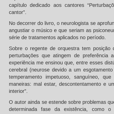
capítulo dedicado aos cantores “Perturba
cantor”.
No decorrer do livro, o neurologista se apro
angustiar o músico e que seriam as psicone
série de tratamentos aplicados no período.
Sobre o regente de orquestra tem posição 
perturbações que atingem de preferência 
experiência me ensinou que, entre esses distú
cerebral (neurose devido a um esgotamento i
temperamento impetuoso, sanguíneo, que 
maneiras: mal estar, descontentamento e u
interior”.
O autor ainda se estende sobre problemas q
determinada fase da existência, como o 