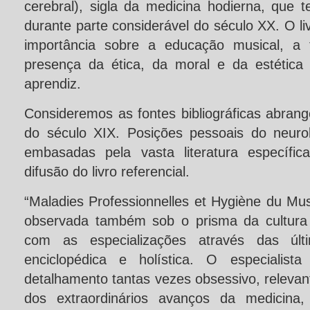
cerebral), sigla da medicina hodierna, que 
durante parte considerável do século XX. O 
importância sobre a educação musical, a 
presença da ética, da moral e da estética
aprendiz.
Consideremos as fontes bibliográficas abran
do século XIX. Posições pessoais do neurolo
embasadas pela vasta literatura específi
difusão do livro referencial.
“Maladies Professionnelles et Hygiène du Musi
observada também sob o prisma da cultura 
com as especializações através das últ
enciclopédica e holística. O especialis
detalhamento tantas vezes obsessivo, relevan
dos extraordinários avanços da medicina,