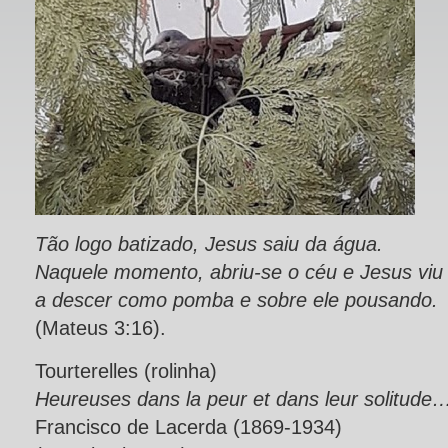
Tão logo batizado, Jesus saiu da água.
Naquele momento, abriu-se o céu e Jesus viu 
a descer como pomba e sobre ele pousando.
(Mateus 3:16).
Tourterelles (rolinha)
Heureuses dans la peur et dans leur solitude
Francisco de Lacerda (1869-1934)