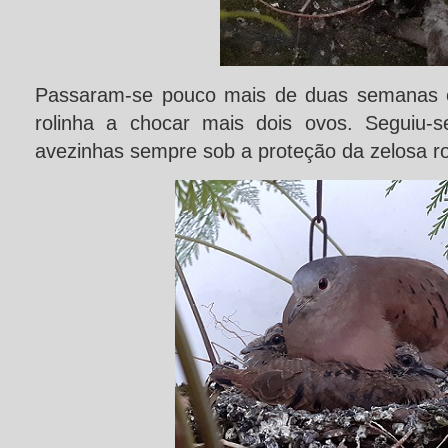
Passaram-se pouco mais de duas semanas e
rolinha a chocar mais dois ovos. Seguiu-
avezinhas sempre sob a proteção da zelosa rol