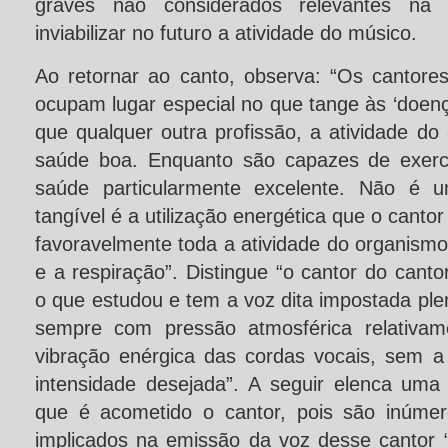
graves não considerados relevantes na
inviabilizar no futuro a atividade do músico.
Ao retornar ao canto, observa: “Os cantores
ocupam lugar especial no que tange às ‘doença
que qualquer outra profissão, a atividade do
saúde boa. Enquanto são capazes de exerce
saúde particularmente excelente. Não é 
tangível é a utilização energética que o cantor
favoravelmente toda a atividade do organism
e a respiração”. Distingue “o cantor do canto
o que estudou e tem a voz dita impostada pl
sempre com pressão atmosférica relativam
vibração enérgica das cordas vocais, sem a
intensidade desejada”. A seguir elenca um
que é acometido o cantor, pois são inúme
implicados na emissão da voz desse cantor 