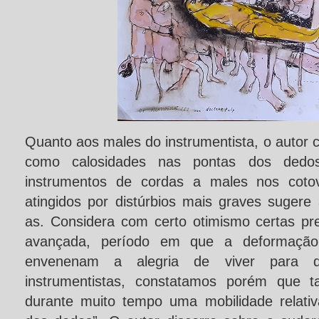
Quanto aos males do instrumentista, o autor
como calosidades nas pontas dos dedo
instrumentos de cordas a males nos cotov
atingidos por distúrbios mais graves sugere a
as. Considera com certo otimismo certas p
avançada, período em que a deformação 
envenenam a alegria de viver para q
instrumentistas, constatamos porém que t
durante muito tempo uma mobilidade relat