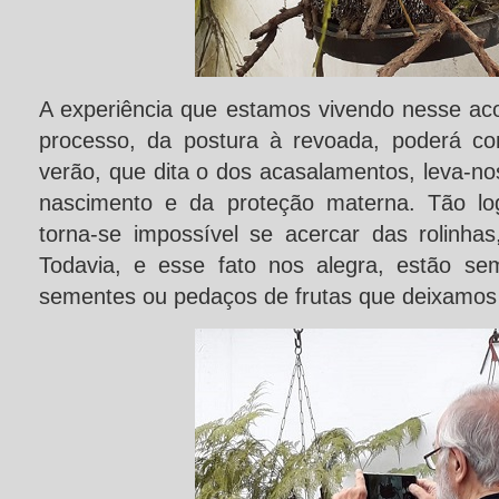
A experiência que estamos vivendo nesse a
processo, da postura à revoada, poderá co
verão, que dita o dos acasalamentos, leva-nos
nascimento e da proteção materna. Tão lo
torna-se impossível se acercar das rolinha
Todavia, e esse fato nos alegra, estão se
sementes ou pedaços de frutas que deixamos 