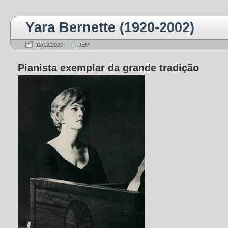
Yara Bernette (1920-2002)
12/12/2020
JEM
Pianista exemplar da grande tradição