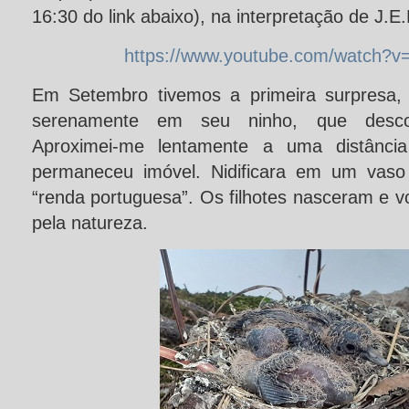
16:30 do link abaixo), na interpretação de J.E
https://www.youtube.com/watch?
Em Setembro tivemos a primeira surpresa, 
serenamente em seu ninho, que desco
Aproximei-me lentamente a uma distânci
permaneceu imóvel. Nidificara em um vaso
“renda portuguesa”. Os filhotes nasceram e 
pela natureza.