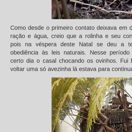
Como desde o primeiro contato deixava em
ração e água, creio que a rolinha e seu con
pois na véspera deste Natal se deu a te
obediência às leis naturais. Nesse períod
certo dia o casal chocando os ovinhos. Fui 
voltar uma só avezinha lá estava para continua