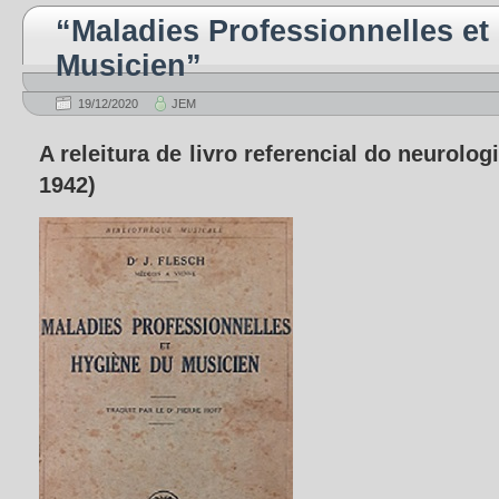
“Maladies Professionnelles et
Musicien”
19/12/2020
JEM
A releitura de livro referencial do neurolog
1942)