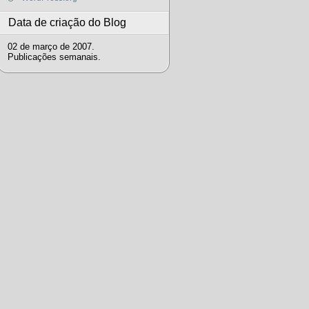
Data de criação do Blog
02 de março de 2007.
Publicações semanais.