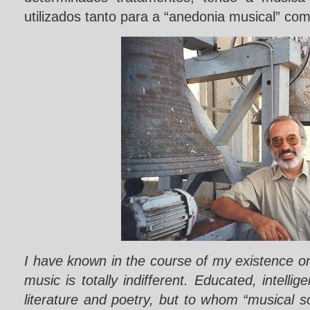
utilizados tanto para a “anedonia musical” co
I have known in the course of my existence o
music is totally indifferent. Educated, intelli
literature and poetry, but to whom “musical 