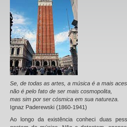
Se, de todas as artes, a música é a mais aces
não é pelo fato de ser mais cosmopolita,
mas sim por ser cósmica em sua natureza.
Ignaz Paderewski (1860-1941)
Ao longo da existência conheci duas pes