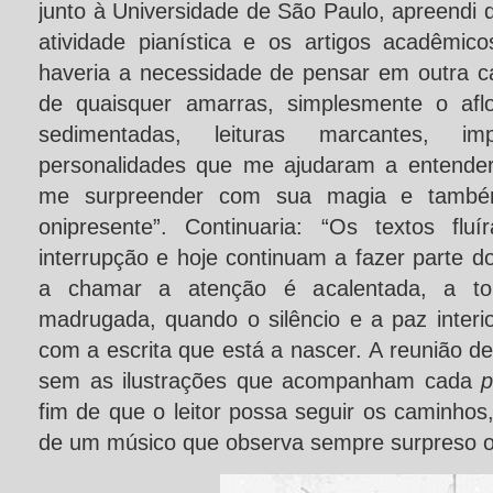
junto à Universidade de São Paulo, apreendi
atividade pianística e os artigos acadêmic
haveria a necessidade de pensar em outra ca
de quaisquer amarras, simplesmente o afl
sedimentadas, leituras marcantes, i
personalidades que me ajudaram a entender
me surpreender com sua magia e também
onipresente”. Continuaria: “Os textos fl
interrupção e hoje continuam a fazer parte d
a chamar a atenção é acalentada, a tor
madrugada, quando o silêncio e a paz inter
com a escrita que está a nascer. A reunião de
sem as ilustrações que acompanham cada
p
fim de que o leitor possa seguir os caminhos
de um músico que observa sempre surpreso o