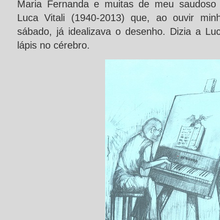
Maria Fernanda e muitas de meu saudoso am
Luca Vitali (1940-2013) que, ao ouvir min
sábado, já idealizava o desenho. Dizia a L
lápis no cérebro.