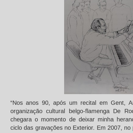
“Nos anos 90, após um recital em Gent, A
organização cultural belgo-flamenga De R
chegara o momento de deixar minha herança
ciclo das gravações no Exterior. Em 2007, no 