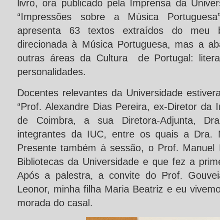
livro, ora publicado pela Imprensa da Unive
“Impressões sobre a Música Portuguesa”
apresenta 63 textos extraídos do meu b
direcionada à Música Portuguesa, mas a ab
outras áreas da Cultura de Portugal: litera
personalidades.
Docentes relevantes da Universidade estiver
“Prof. Alexandre Dias Pereira, ex-Diretor da
de Coimbra, a sua Diretora-Adjunta, Dr
integrantes da IUC, entre os quais a Dra.
Presente também à sessão, o Prof. Manuel Po
Bibliotecas da Universidade e que fez a pri
Após a palestra, a convite do Prof. Gouve
Leonor, minha filha Maria Beatriz e eu vive
morada do casal.