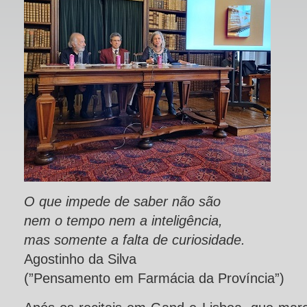
O que impede de saber não são
nem o tempo nem a inteligência,
mas somente a falta de curiosidade.
Agostinho da Silva
(”Pensamento em Farmácia da Província”)