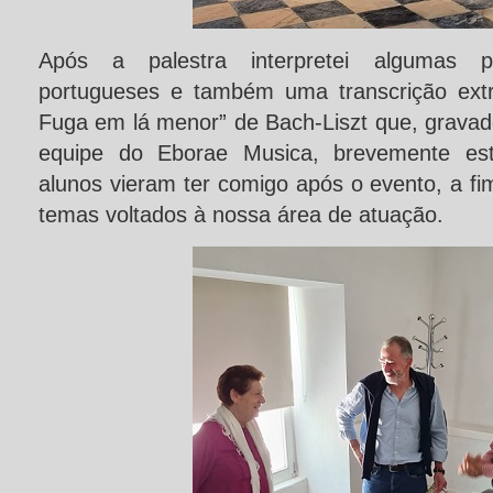
Após a palestra interpretei algumas 
portugueses e também uma transcrição extra
Fuga em lá menor” de Bach-Liszt que, gravad
equipe do Eborae Musica, brevemente est
alunos vieram ter comigo após o evento, a f
temas voltados à nossa área de atuação.