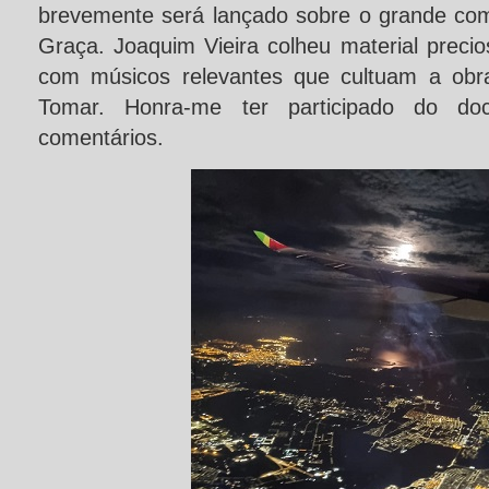
brevemente será lançado sobre o grande co
Graça. Joaquim Vieira colheu material precio
com músicos relevantes que cultuam a obr
Tomar. Honra-me ter participado do do
comentários.