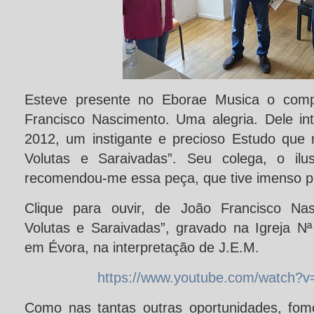
Esteve presente no Eborae Musica o compo
Francisco Nascimento. Uma alegria. Dele int
2012, um instigante e precioso Estudo que 
Volutas e Saraivadas”. Seu colega, o ilus
recomendou-me essa peça, que tive imenso pr
Clique para ouvir, de João Francisco Nas
Volutas e Saraivadas”, gravado na Igreja 
em Évora, na interpretação de J.E.M.
https://www.youtube.com/watch?
Como nas tantas outras oportunidades, fom