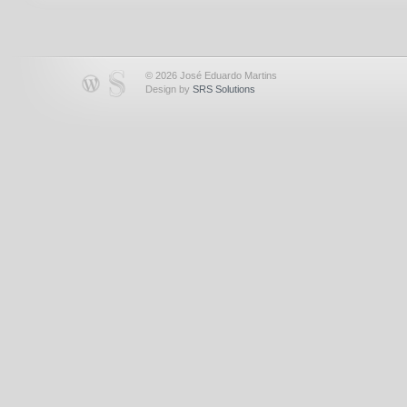
© 2026 José Eduardo Martins
Design by
SRS Solutions