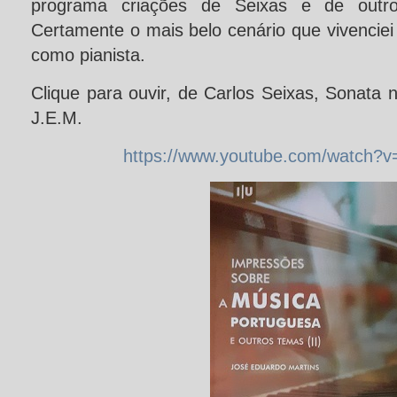
programa criações de Seixas e de outro
Certamente o mais belo cenário que vivencie
como pianista.
Clique para ouvir, de Carlos Seixas, Sonata n
J.E.M.
https://www.youtube.com/watch?