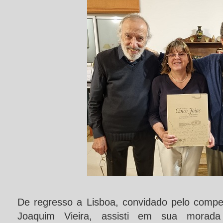
De regresso a Lisboa, convidado pelo compete
Joaquim Vieira, assisti em sua morad