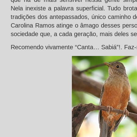
Nela inexiste a palavra superficial. Tudo brota
tradições dos antepassados, único caminho d
Carolina Ramos atinge o âmago desses pers
sociedade que, a cada geração, mais deles se 
Recomendo vivamente “Canta… Sabiá”!. Faz-