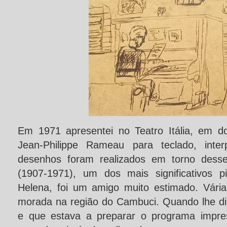
Em 1971 apresentei no
Teatro Itália, em do
Jean-Philippe Rameau para teclado, inter
desenhos foram realizados em torno
desse
(1907-1971), um dos mais significativos 
Helena, foi um amigo muito estimado. Vária
morada na região do Cambuci. Quando lhe di
e que estava a preparar o programa impres