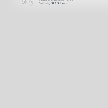
Design by
SRS Solutions