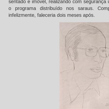
sentado e imóvel, realizando com segurança 
o programa distribuído nos saraus. Comp
infelizmente, faleceria dois meses após.