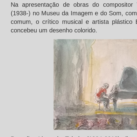
Na apresentação de obras do compositor W
(1938-) no Museu da Imagem e do Som, com
comum, o crítico musical e artista plástico
concebeu um desenho colorido.