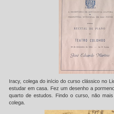
Iracy, colega do início do curso clássico no L
estudar em casa. Fez um desenho a pormeno
quarto de estudos. Findo o curso, não mai
colega.