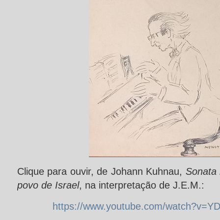
Clique para ouvir, de Johann Kuhnau,
Sonata 
povo de Israel
, na interpretação de J.E.M.:
https://www.youtube.com/watch?v=Y