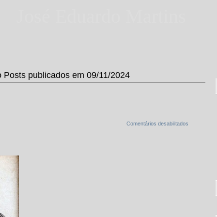
José Eduardo Martins
Posts publicados em 09/11/2024
Comentários desabilitados