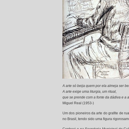
A arte só beija quem por ela almeja ser be
A arte exige uma liturgia, um ritual,
que se prende com a fonte da dádiva e a
Miguel Real (1953-)
Um dos pioneiros da arte do grafite de 
no Brasil, tendo sido uma figura rigorosam