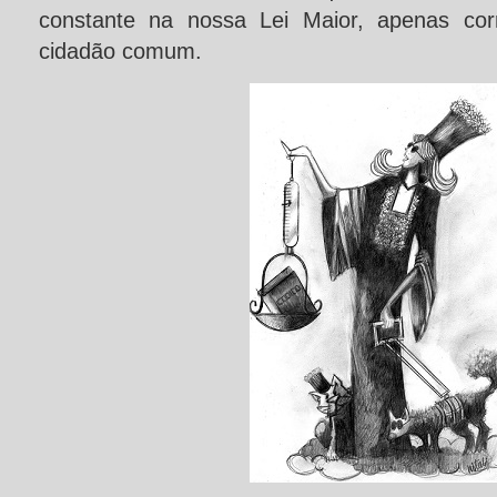
constante na nossa Lei Maior, apenas cor
cidadão comum.