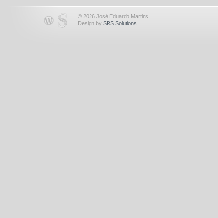
© 2026 José Eduardo Martins
Design by
SRS Solutions