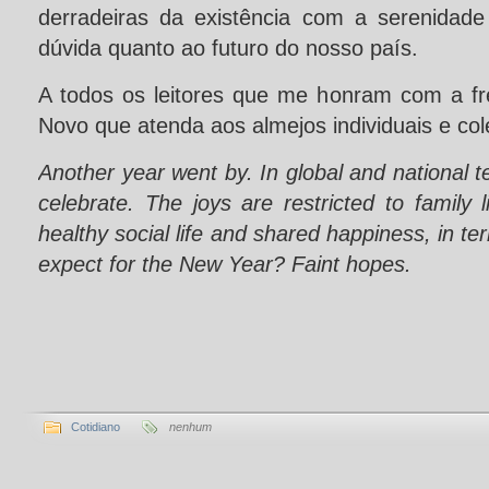
derradeiras da existência com a serenidad
dúvida quanto ao futuro do nosso país.
A todos os leitores que me honram com a f
Novo que atenda aos almejos individuais e col
Another year went by. In global and national ter
celebrate. The joys are restricted to family li
healthy social life and shared happiness, in te
expect for the New Year?
Faint
hopes.
Cotidiano
nenhum