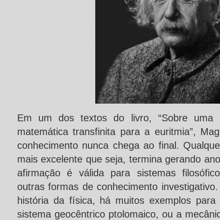
Em um dos textos do livro, “Sobre uma po
matemática transfinita para a euritmia”, Ma
conhecimento nunca chega ao final. Qualquer
mais excelente que seja, termina gerando an
afirmação é válida para sistemas filosófico
outras formas de conhecimento investigativo
história da física, há muitos exemplos para
sistema geocêntrico ptolomaico, ou a mecâni