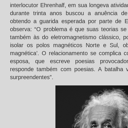
interlocutor Ehrenhalf, em sua longeva ativida
durante trinta anos buscou a anuência de
obtendo a guarida esperada por parte de E
observa: “O problema é que suas teorias se
também às do eletromagnetismo clássico, po
isolar os polos magnéticos Norte e Sul, o
magnética’. O relacionamento se complica 
esposa, que escreve poesias provocador
responde também com poesias. A batalha v
surpreendentes”.