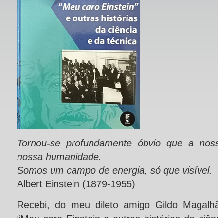
Tornou-se profundamente óbvio
que a noss
nossa humanidade.
Somos um campo de energia, só que visível.
Albert Einstein (1879-1955)
Recebi, do meu dileto amigo Gildo Magalhã