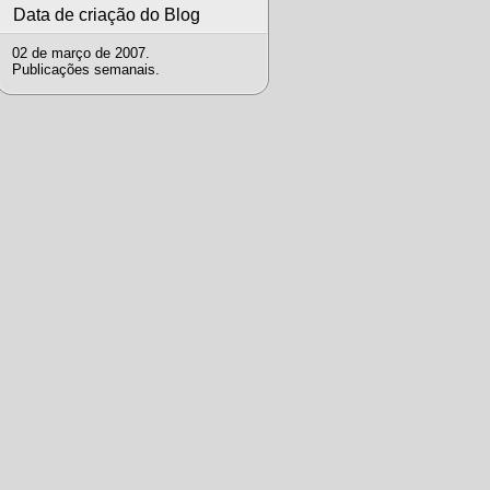
Data de criação do Blog
02 de março de 2007.
Publicações semanais.