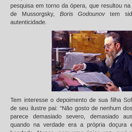
pesquisa em torno da ópera, que resultou na 
de Mussorgsky,
Boris Godounov
tem si
autenticidade.
Tem interesse o depoimento de sua filha Sof
de seu ilustre pai: “Não gosto de nenhum dos
parece demasiado severo, demasiado aust
quando na verdade era a própria doçura 