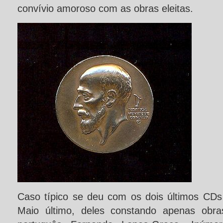
convívio amoroso com as obras eleitas.
Caso típico se deu com os dois últimos CD
Maio último, deles constando apenas obra