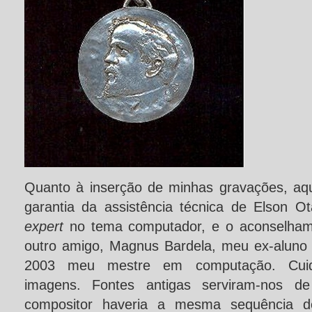
Quanto à inserção de minhas gravações, aqui
garantia da assistência técnica de Elson O
expert
no tema computador, e o aconselham
outro amigo, Magnus Bardela, meu ex-aluno
2003 meu mestre em computação. Cuida
imagens. Fontes antigas serviram-nos de
compositor haveria a mesma sequência 