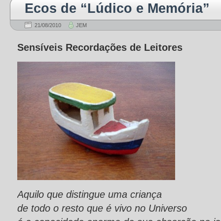
Ecos de “Lúdico e Memória”
21/08/2010
JEM
Sensíveis Recordações de Leitores
Aquilo que distingue uma criança
de todo o resto que é vivo no Universo