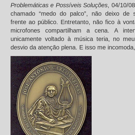
Problemáticas e Possíveis Soluções
, 04/10/0
chamado “medo do palco”, não deixo de se
frente ao público. Entretanto, não fico à vo
microfones compartilham a cena. A inte
unicamente voltado à música teria, no meu c
desvio da atenção plena. E isso me incomoda