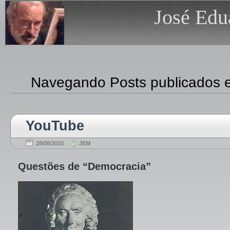
José Edu
Navegando Posts publicados 
YouTube
28/08/2010
JEM
Questões de “Democracia”