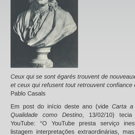
Ceux qui se sont égarés trouvent de nouveau
et ceux qui refusent tout retrouvent confiance 
Pablo Casals
Em post do início deste ano (vide
Carta a
Qualidade como Destino
, 13/02/10) teci
YouTube: “O YouTube presta serviço ine
listagem interpretações extraordinárias, 