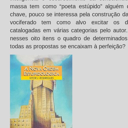
massa tem como “poeta estúpido” alguém qu
chave, pouco se interessa pela construção da
vociferado tem como alvo excitar os des
catalogadas em várias categorias pelo autor
nesses oito itens o quadro de determinado
todas as propostas se encaixam à perfeição?