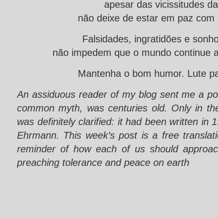
apesar das vicissitudes da
não deixe de estar em paz com 
Falsidades, ingratidões e sonh
não impedem que o mundo continue a 
Mantenha o bom humor. Lute par
An assiduous reader of my blog sent me a po
common myth, was centuries old. Only in the
was definitely clarified: it had been written i
Ehrmann. This week’s post is a free translat
reminder of how each of us should approac
preaching tolerance and peace on earth