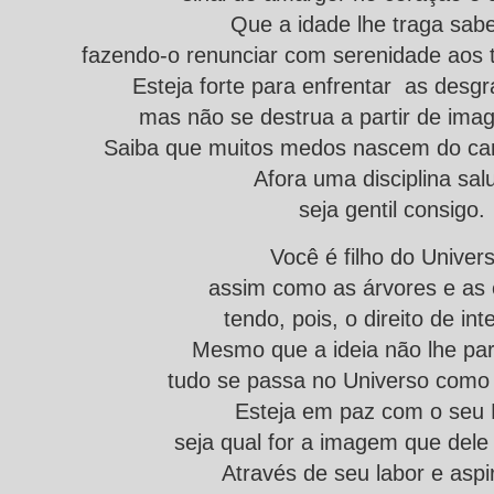
Que a idade lhe traga sabe
fazendo-o renunciar com serenidade aos 
Esteja forte para enfrentar as desgr
mas não se destrua a partir de imag
Saiba que muitos medos nascem do can
Afora uma disciplina salu
seja gentil consigo.
Você é filho do Univers
assim como as árvores e as e
tendo, pois, o direito de int
Mesmo que a ideia não lhe par
tudo se passa no Universo como e
Esteja em paz com o seu
seja qual for a imagem que dele
Através de seu labor e aspi