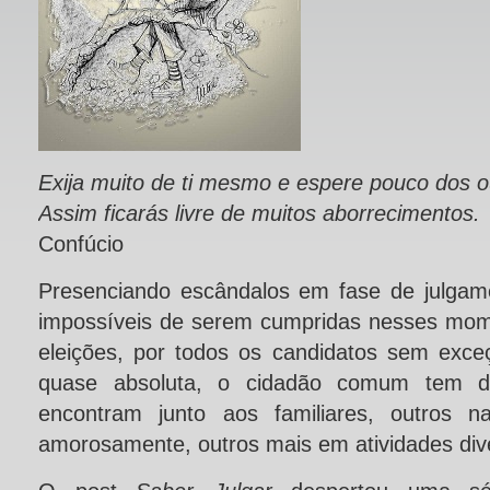
Exija muito de ti mesmo e espere pouco dos o
Assim ficarás livre de muitos aborrecimentos.
Confúcio
Presenciando escândalos em fase de julgam
impossíveis de serem cumpridas nesses mo
eleições, por todos os candidatos sem exce
quase absoluta, o cidadão comum tem de
encontram junto aos familiares, outros na
amorosamente, outros mais em atividades div