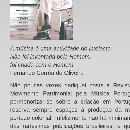
A música é uma actividade do intelecto.
Não foi inventada pelo Homem,
foi criada com o Homem.
Fernando Corrêa de Oliveira
Não poucas vezes dediquei posts à Revist
Movimento Patrimonial pela Música Portu
pormenorizar-se sobre a criação em Portug
reserva sempre espaços à produção da mús
período colonial. Infelizmente não há minima
das raríssimas publicações brasileiras, o 