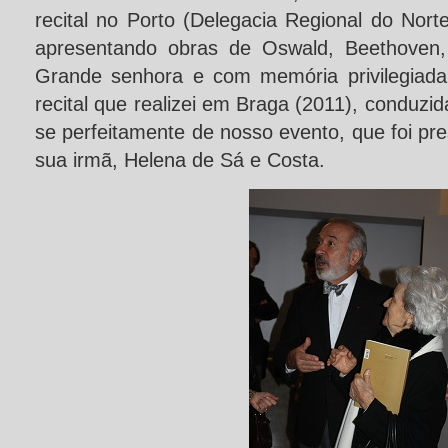
recital no Porto (Delegacia Regional do Nort
apresentando obras de Oswald, Beethoven, 
Grande senhora e com memória privilegiad
recital que realizei em Braga (2011), conduzida
se perfeitamente de nosso evento, que foi pre
sua irmã, Helena de Sá e Costa.