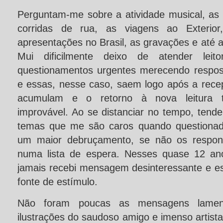
Perguntam-me sobre a atividade musical, as pr
corridas de rua, as viagens ao Exterior
apresentações no Brasil, as gravações e até 
Mui dificilmente deixo de atender lei
questionamentos urgentes merecendo respost
e essas, nesse caso, saem logo após a rec
acumulam e o retorno à nova leitura 
improvável. Ao se distanciar no tempo, tend
temas que me são caros quando question
um maior debruçamento, se não os respond
numa lista de espera. Nesses quase 12 ano
jamais recebi mensagem desinteressante e es
fonte de estímulo.
Não foram poucas as mensagens lamen
ilustrações do saudoso amigo e imenso artista 