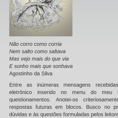
Não corro como corria
Nem salto como saltava
Mas vejo mais do que via
E sonho mais que sonhava
Agostinho da Silva
Entre as inúmeras mensagens recebida
eletrônico inserido no menu do meu b
questionamentos. Anotei-os criteriosamen
respostas futuras em blocos. Busco no pr
dúvidas e às questões formuladas pelos leitor