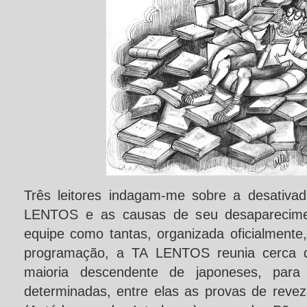
Três leitores indagam-me sobre a desativa
LENTOS e as causas de seu desaparecime
equipe como tantas, organizada oficialmente
programação, a TA LENTOS reunia cerca 
maioria descendente de japoneses, para
determinadas, entre elas as provas de rev