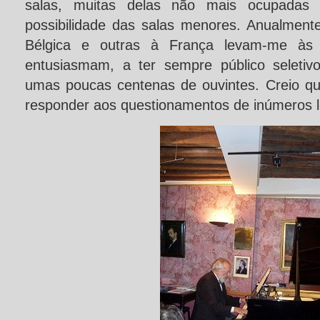
salas, muitas delas não mais ocupadas 
possibilidade das salas menores. Anualmente
Bélgica e outras à França levam-me às
entusiasmam, a ter sempre público seleti
umas poucas centenas de ouvintes. Creio qu
responder aos questionamentos de inúmeros le