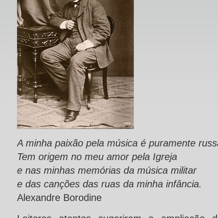
A minha paixão pela música é puramente russ
Tem origem no meu amor pela Igreja
e nas minhas memórias da música militar
e das canções das ruas da minha infância.
Alexandre Borodine