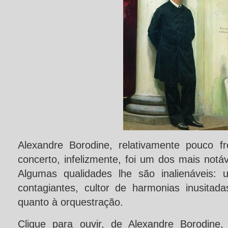
Alexandre Borodine, relativamente pouco f
concerto, infelizmente, foi um dos mais notá
Algumas qualidades lhe são inalienáveis:
contagiantes, cultor de harmonias inusitada
quanto à orquestração.
Clique para ouvir, de Alexandre Borodine