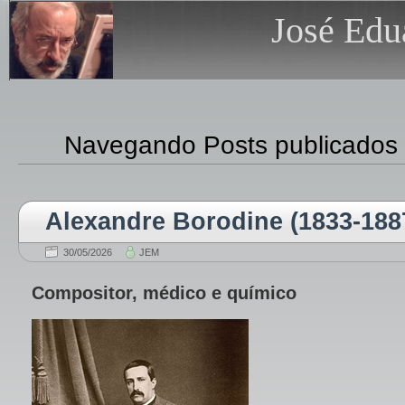
José Edu
Navegando Posts publicados
Alexandre Borodine (1833-188
30/05/2026
JEM
Compositor, médico e químico