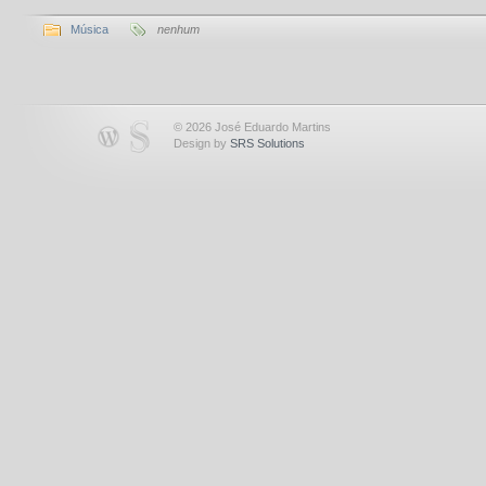
Música
nenhum
© 2026 José Eduardo Martins
Design by
SRS Solutions