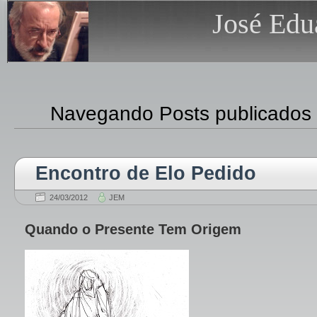
José Edu
Navegando Posts publicados
Encontro de Elo Pedido
24/03/2012
JEM
Quando o Presente Tem Origem