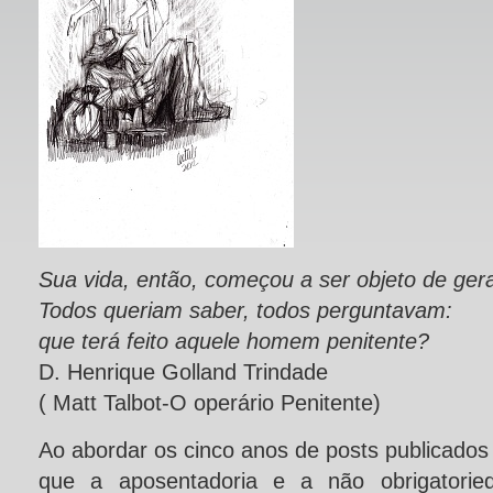
Sua vida, então, começou a ser objeto de gera
Todos queriam saber, todos perguntavam:
que terá feito aquele homem penitente?
D. Henrique Golland Trindade
( Matt Talbot-O operário Penitente)
Ao abordar os cinco anos de posts publicados 
que a aposentadoria e a não obrigatorieda