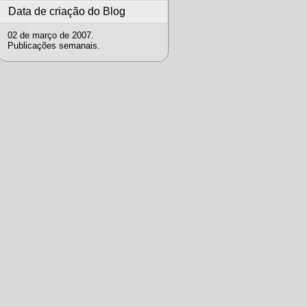
Data de criação do Blog
02 de março de 2007.
Publicações semanais.