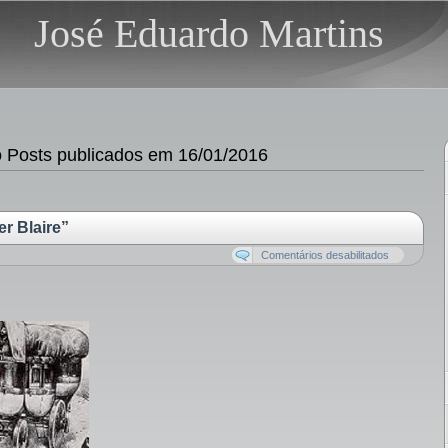
José Eduardo Martins
Posts publicados em 16/01/2016
er Blaire”
Comentários desabilitados