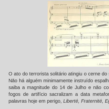
O ato do terrorista solitário atingiu o cerne d
Não há alguém minimamente instruído espalh
saiba a magnitude do 14 de Julho e não c
fogos de artifício sacralizam a data metaf
palavras hoje em perigo,
Liberté, Fraternité, E