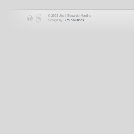
© 2026 José Eduardo Martins
Design by
SRS Solutions