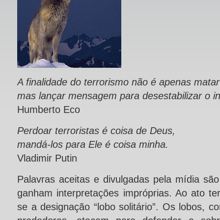
A finalidade do terrorismo não é apenas mata
mas lançar mensagem para desestabilizar o in
Humberto Eco
Perdoar terroristas é coisa de Deus,
mandá-los para Ele é coisa minha.
Vladimir Putin
Palavras aceitas e divulgadas pela mídia sã
ganham interpretações impróprias. Ao ato ter
se a designação “lobo solitário”. Os lobos, c