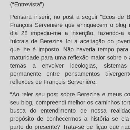
(“Entrevista”)
Pensara inserir, no post a seguir “Ecos de 
François Servenière que enriquecem o blog 
dia 28 impediu-me a inserção, fazendo-a 
fulcrais de Berezina foi a aceitação do jo
que lhe é imposto. Não haveria tempo para
maturidade para uma reflexão maior sobre o 
temas a envolver ideologias, sistemas 
permanente entre pensamentos divergent
reflexões de François Servenière.
“Ao reler seu post sobre Berezina e meus c
seu blog, compreendi melhor os caminhos to
busca do entendimento de nossa realida
propósito de conhecermos a história se ela
parte do presente? Trata-se de lição que n