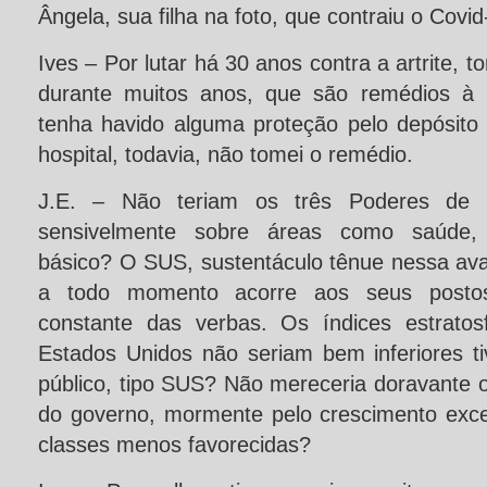
Ângela, sua filha na foto, que contraiu o Covi
Ives – Por lutar há 30 anos contra a artrite, t
durante muitos anos, que são remédios à 
tenha havido alguma proteção pelo depósito
hospital, todavia, não tomei o remédio.
J.E. – Não teriam os três Poderes de
sensivelmente sobre áreas como saúde,
básico? O SUS, sustentáculo tênue nessa ava
a todo momento acorre aos seus postos,
constante das verbas. Os índices estratos
Estados Unidos não seriam bem inferiores 
público, tipo SUS? Não mereceria doravante
do governo, mormente pelo crescimento exce
classes menos favorecidas?