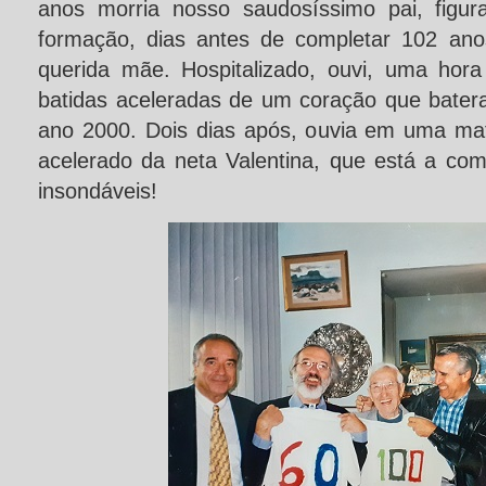
anos morria nosso saudosíssimo pai, figu
formação, dias antes de completar 102 an
querida mãe. Hospitalizado, ouvi, uma hor
batidas aceleradas de um coração que bate
ano 2000. Dois dias após, ouvia em uma ma
acelerado da neta Valentina, que está a com
insondáveis!