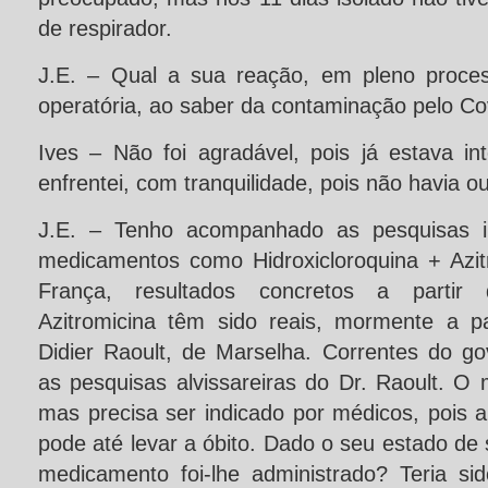
de respirador.
J.E. – Qual a sua reação, em pleno proce
operatória, ao saber da contaminação pelo Co
Ives – Não foi agradável, pois já estava i
enfrentei, com tranquilidade, pois não havia ou
J.E. – Tenho acompanhado as pesquisas in
medicamentos como Hidroxicloroquina + Azit
França, resultados concretos a partir 
Azitromicina têm sido reais, mormente a pa
Didier Raoult, de Marselha. Correntes do go
as pesquisas alvissareiras do Dr. Raoult. O
mas precisa ser indicado por médicos, pois 
pode até levar a óbito. Dado o seu estado de
medicamento foi-lhe administrado? Teria sid