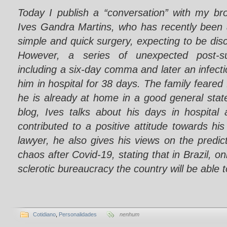
Today I publish a “conversation” with my br
Ives Gandra Martins, who has recently been a
simple and quick surgery, expecting to be di
However, a series of unexpected post-s
including a six-day comma and later an infect
him in hospital for 38 days. The family feared fo
he is already at home in a good general state
blog, Ives talks about his days in hospital
contributed to a positive attitude towards hi
lawyer, he also gives his views on the pred
chaos after Covid-19, stating that in Brazil, onl
sclerotic bureaucracy the country will be able to
Cotidiano
,
Personalidades
nenhum