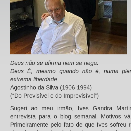
Deus não se afirma nem se nega:
Deus É, mesmo quando não é, numa plen
extrema liberdade.
Agostinho da Silva (1906-1994)
(“Do Previsível e do Imprevisível”)
Sugeri ao meu irmão, Ives Gandra Martins
entrevista para o blog semanal. Motivos vá
Primeiramente pelo fato de que Ives sofreu