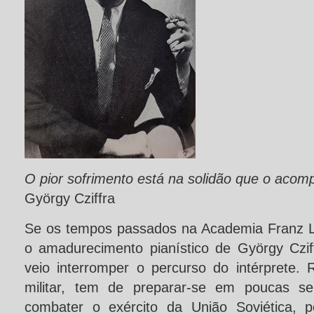
O pior sofrimento está na solidão que o acom
György Cziffra
Se os tempos passados na Academia Franz Li
o amadurecimento pianístico de György Czif
veio interromper o percurso do intérprete. 
militar, tem de preparar-se em poucas 
combater o exército da União Soviética, 