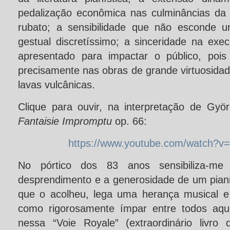
pedalização econômica nas culminâncias da 
rubato; a sensibilidade que não esconde 
gestual discretíssimo; a sinceridade na ex
apresentado para impactar o público, pois
precisamente nas obras de grande virtuosidade
lavas vulcânicas.
Clique para ouvir, na interpretação de Györ
Fantaisie Impromptu
op. 66:
https://www.youtube.com/watch?
No pórtico dos 83 anos sensibiliza-m
desprendimento e a generosidade de um piani
que o acolheu, lega uma herança musical e
como rigorosamente ímpar entre todos aqu
nessa “Voie Royale” (extraordinário livro