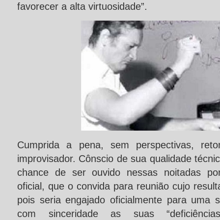
favorecer a alta virtuosidade”.
Cumprida a pena, sem perspectivas, ret
improvisador. Cônscio de sua qualidade técnic
chance de ser ouvido nessas noitadas por 
oficial, que o convida para reunião cujo resu
pois seria engajado oficialmente para uma s
com sinceridade as suas “deficiências