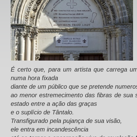
É certo que, para um artista que carrega 
numa hora fixada
diante de um público que se pretende numero
ao menor estremecimento das fibras de sua s
estado entre a ação das graças
e o suplício de Tântalo.
Transfigurado pela pujança de sua visão,
ele entra em incandescência