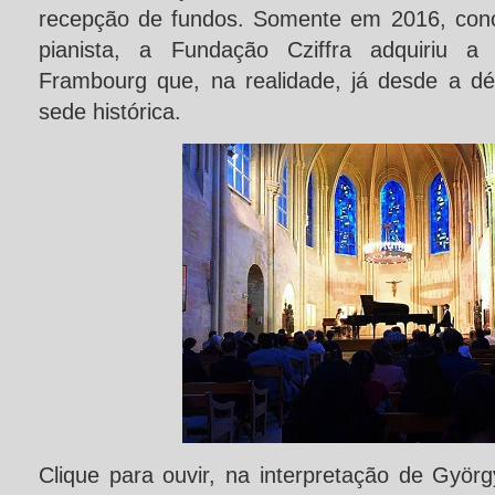
recepção de fundos. Somente em 2016, conc
pianista, a Fundação Cziffra adquiriu a 
Frambourg que, na realidade, já desde a d
sede histórica.
Clique para ouvir, na interpretação de György