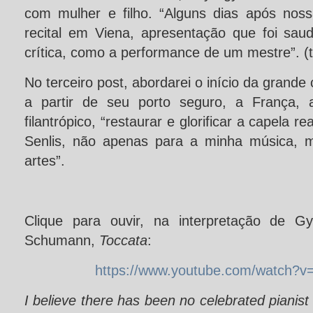
com mulher e filho. “Alguns dias após nos
recital em Viena, apresentação que foi saud
crítica, como a performance de um mestre”. (
No terceiro post, abordarei o início da grande 
a partir de seu porto seguro, a França, 
filantrópico, “restaurar e glorificar a capela 
Senlis, não apenas para a minha música, 
artes”.
Clique para ouvir, na interpretação de Gy
Schumann,
Toccata
:
https://www.youtube.com/watch?
I believe
there
has been
no
celebrated
pianist