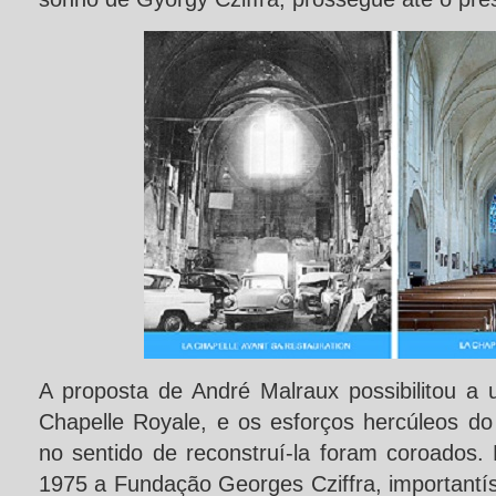
A proposta de André Malraux possibilitou a 
Chapelle Royale, e os esforços hercúleos do
no sentido de reconstruí-la foram coroados. 
1975 a Fundação Georges Cziffra, importantí