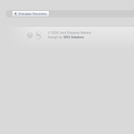
Entradas Recentes
© 2026 José Eduardo Martins
Design by
SRS Solutions