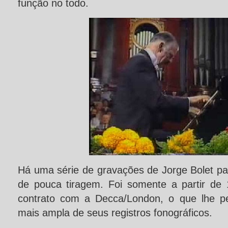
função no todo.
Há uma série de gravações de Jorge Bolet pa
de pouca tiragem. Foi somente a partir de 
contrato com a Decca/London, o que lhe p
mais ampla de seus registros fonográficos.