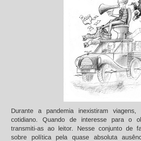
Durante a pandemia inexistiram viagens
cotidiano. Quando de interesse para o ob
transmiti-as ao leitor. Nesse conjunto de f
sobre política pela quase absoluta ausên