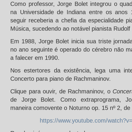
Como professor, Jorge Bolet integrou o qua
na Universidade de Indiana entre os anos
seguir receberia a chefia da especialidade pi
Música, sucedendo ao notável pianista Rudolf 
Em 1988, Jorge Bolet inicia sua triste jornad
no ano seguinte é operado do cérebro não ma
a falecer em 1990.
Nos estertores da existência, lega uma int
Concerto para piano de Rachmaninov.
Clique para ouvir, de Rachmaninov, o
Concer
de Jorge Bolet. Como extraprograma, Jor
maneira comovente o Noturno op. 15 nº 2, de
https://www.youtube.com/watch?