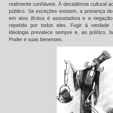
realmente confiáveis. À decadência cultural
público. Se exceções existem, a presença do
em atos ilícitos é assustadora e a negação
repetido por todos eles. Fugir à verdade 
ideologia prevalece sempre e, ao político, 
Poder e suas benesses.