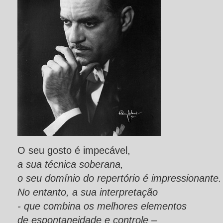
O seu gosto é impecável,
a sua técnica soberana,
o seu domínio do repertório é impressionante.
No entanto, a sua interpretação
- que combina os melhores elementos
de espontaneidade e controle –