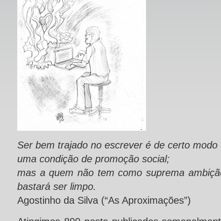
Ser bem trajado no escrever é de certo modo 
uma condição de promoção social;
mas a quem não tem como suprema ambição 
bastará ser limpo.
Agostinho da Silva (“As Aproximações”)