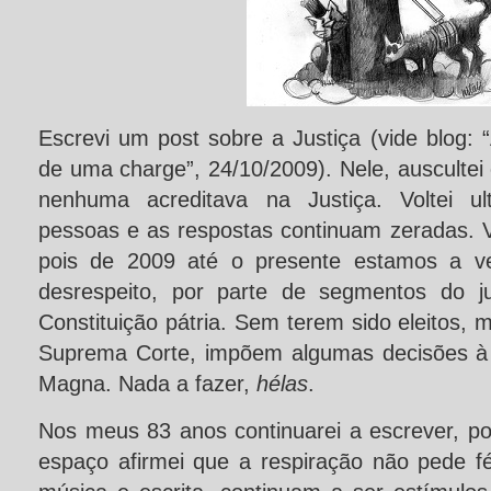
Escrevi um post sobre a Justiça (vide blog: “
de uma charge”, 24/10/2009). Nele, auscultei 
nenhuma acreditava na Justiça. Voltei ul
pessoas e as respostas continuam zeradas. Vol
pois de 2009 até o presente estamos a ve
desrespeito, por parte de segmentos do ju
Constituição pátria. Sem terem sido eleitos,
Suprema Corte, impõem algumas decisões à
Magna. Nada a fazer,
hélas
.
Nos meus 83 anos continuarei a escrever, po
espaço afirmei que a respiração não pede fé