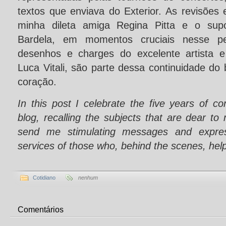
textos que enviava do Exterior. As revisões
minha dileta amiga Regina Pitta e o sup
Bardela, em momentos cruciais nesse p
desenhos e charges do excelente artista e
Luca Vitali, são parte dessa continuidade d
coração.
In this post I celebrate the five years of c
blog, recalling the subjects that are dear to 
send me stimulating messages and expres
services of those who, behind the scenes, hel
Cotidiano
nenhum
Comentários