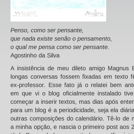
Penso, como ser pensante,
que nada existe senão o pensamento,
o qual me pensa como ser pensante.
Agostinho da Silva
A insistência de meu dileto amigo Magnus 
longas conversas fossem fixadas em texto fê
ex-professor. Esse fato já o relatei bem a
em que vi o blog oficialmente instalado tiv
começar a inserir textos, mas dias após ente
para um blog é a periodicidade, seja ela diár
outras composições do calendário. Tê-lo de 
a minha opção, e nascia o primeiro post aos