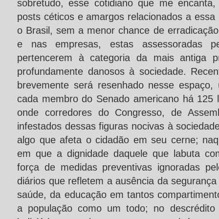
sobretudo, esse cotidiano que me encanta
posts céticos e amargos relacionados a essa
o Brasil, sem a menor chance de erradicação
e nas empresas, estas assessoradas pe
pertencerem à categoria da mais antiga p
profundamente danosos à sociedade. Recent
brevemente será resenhado nesse espaço, 
cada membro do Senado americano há 125 lob
onde corredores do Congresso, de Assem
infestados dessas figuras nocivas à socied
algo que afeta o cidadão em seu cerne; na
em que a dignidade daquele que labuta com
força de medidas preventivas ignoradas pel
diários que refletem a ausência da segurança
saúde, da educação em tantos compartiment
a população como um todo; no descrédito 