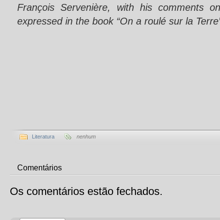
François Servenière, with his comments on
expressed in the book “On a roulé sur la Terre
Literatura
nenhum
Comentários
Os comentários estão fechados.