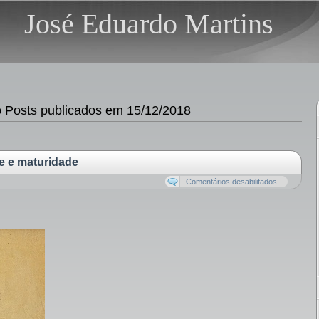
José Eduardo Martins
Posts publicados em 15/12/2018
e e maturidade
Comentários desabilitados