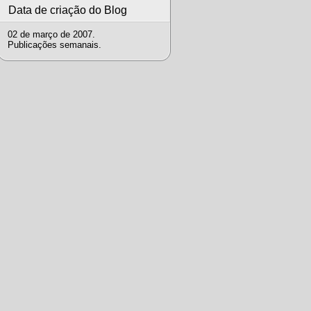
Data de criação do Blog
02 de março de 2007.
Publicações semanais.