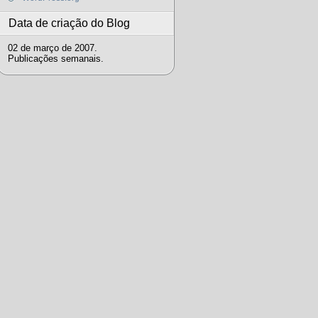
Data de criação do Blog
02 de março de 2007.
Publicações semanais.