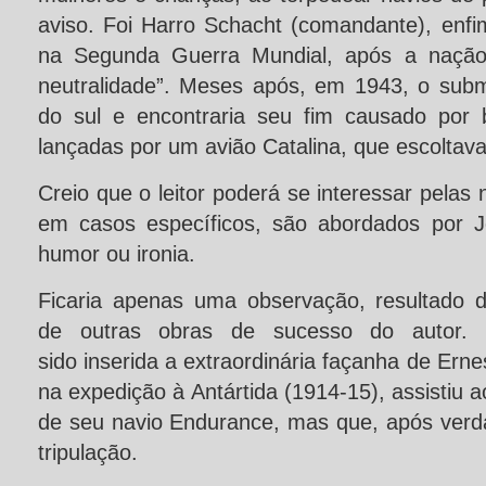
aviso. Foi Harro Schacht (comandante), enfim
na Segunda Guerra Mundial, após a nação,
neutralidade”. Meses após, em 1943, o subm
do sul e encontraria seu fim causado por
lançadas por um avião Catalina, que escoltav
Creio que o leitor poderá se interessar pelas 
em casos específicos, são abordados por 
humor ou ironia.
Ficaria apenas uma observação, resultado
de outras obras de sucesso do autor. 
sido inserida a extraordinária façanha de Ern
na expedição à Antártida (1914-15), assistiu
de seu navio Endurance, mas que, após verda
tripulação.