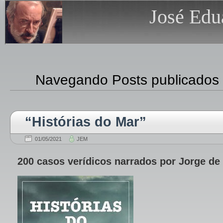
José Edu
Navegando Posts publicados
“Histórias do Mar”
01/05/2021
JEM
200 casos verídicos narrados por Jorge de