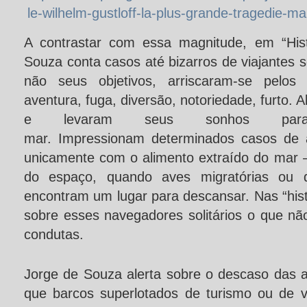
le-wilhelm-gustloff-la-plus-grande-tragedie-m
A contrastar com essa magnitude, em “His
Souza conta casos até bizarros de viajantes so
não seus objetivos, arriscaram-se pelos 
aventura, fuga, diversão, notoriedade, furto.
e levaram seus sonhos p
mar. Impressionam determinados casos de 
unicamente com o alimento extraído do mar 
do espaço, quando aves migratórias ou di
encontram um lugar para descansar. Nas “his
sobre esses navegadores solitários o que não
condutas.
Jorge de Souza alerta sobre o descaso das 
que barcos superlotados de turismo ou de 